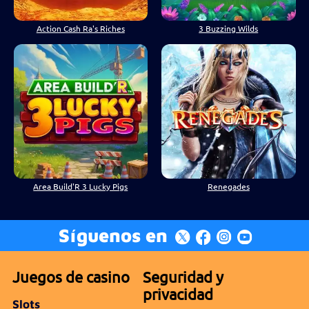
Action Cash Ra's Riches
3 Buzzing Wilds
Area Build'R 3 Lucky Pigs
Renegades
Síguenos en
Juegos de casino
Seguridad y
privacidad
Slots