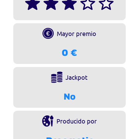
Mayor premio
0 €
Jackpot
No
Producido por