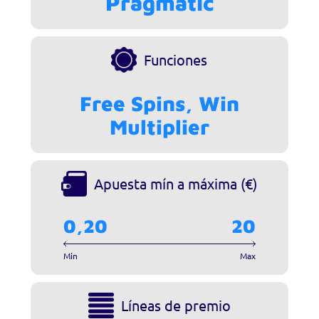
Pragmatic
Funciones
Free Spins, Win
Multiplier
Apuesta mín a máxima (€)
0,20
20
Min
Max
Líneas de premio