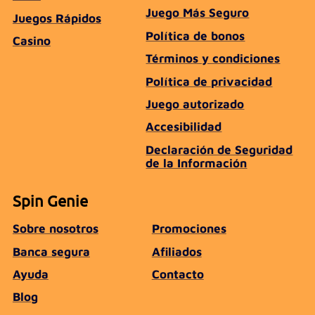
Juego Más Seguro
Juegos Rápidos
Política de bonos
Casino
Términos y condiciones
Política de privacidad
Juego autorizado
Accesibilidad
Declaración de Seguridad
de la Información
Spin Genie
Sobre nosotros
Promociones
Banca segura
Afiliados
Ayuda
Contacto
Blog