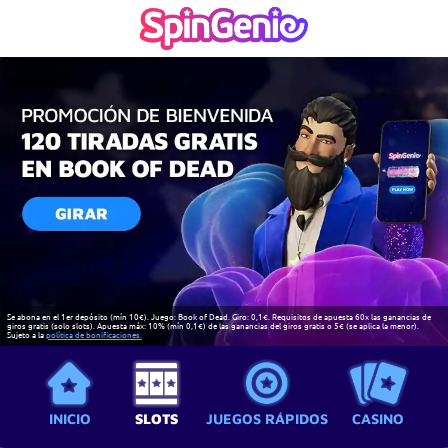
Se abona en el 1er depósito (mín 10€). Juego: Book of Dead. Giro: 0,1€. Requisitos de apuesta 60x las ganancias de
giros gratis (solo slots). Apuesta máx: 10% (mín 0,1€) de las ganancias del giros gratis o 5€ (se aplica la menor).
Sujeto a la
política de bonificaciones.
INICIO
SLOTS
JUEGOS RÁPIDOS
CASINO