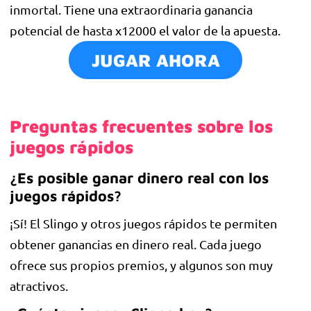
inmortal. Tiene una extraordinaria ganancia
potencial de hasta x12000 el valor de la apuesta.
JUGAR AHORA
Preguntas frecuentes sobre los
juegos rápidos
¿Es posible ganar dinero real con los
juegos rápidos?
¡Sí! El Slingo y otros juegos rápidos te permiten
obtener ganancias en dinero real. Cada juego
ofrece sus propios premios, y algunos son muy
atractivos.