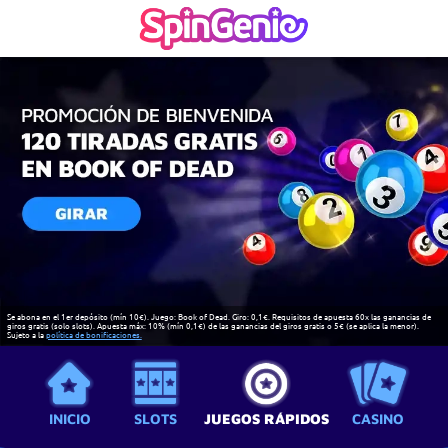
Se abona en el 1er depósito (mín 10€). Juego: Book of Dead. Giro: 0,1€. Requisitos de apuesta 60x las ganancias de
giros gratis (solo slots). Apuesta máx: 10% (mín 0,1€) de las ganancias del giros gratis o 5€ (se aplica la menor).
Sujeto a la
política de bonificaciones.
INICIO
SLOTS
JUEGOS RÁPIDOS
CASINO