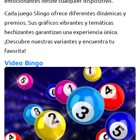
emocionantes desde cualquier dispositivo.
Cada juego Slingo ofrece diferentes dinámicas y
premios. Sus gráficos vibrantes y temáticas
hechizantes garantizan una experiencia única.
¡Descubre nuestras variantes y encuentra tu
favorita!
Video Bingo