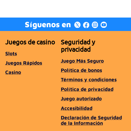
Síguenos en
Juegos de casino
Seguridad y
privacidad
Slots
Juego Más Seguro
Juegos Rápidos
Política de bonos
Casino
Términos y condiciones
Política de privacidad
Juego autorizado
Accesibilidad
Declaración de Seguridad
de la Información