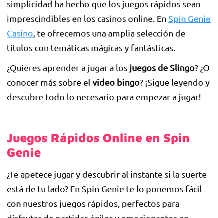
simplicidad ha hecho que los juegos rápidos sean
imprescindibles en los casinos online. En
Spin Genie
Casino
, te ofrecemos una amplia selección de
títulos con temáticas mágicas y fantásticas.
¿Quieres aprender a jugar a los
juegos de Slingo
? ¿O
conocer más sobre el
video bingo
? ¡Sigue leyendo y
descubre todo lo necesario para empezar a jugar!
Juegos Rápidos Online en Spin
Genie
¿Te apetece jugar y descubrir al instante si la suerte
está de tu lado? En Spin Genie te lo ponemos fácil
con nuestros juegos rápidos, perfectos para
disfrutar de partidas ágiles y emocionantes en