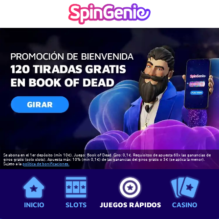
Se abona en el 1er depósito (mín 10€). Juego: Book of Dead. Giro: 0,1€. Requisitos de apuesta 60x las ganancias de
giros gratis (solo slots). Apuesta máx: 10% (mín 0,1€) de las ganancias del giros gratis o 5€ (se aplica la menor).
Sujeto a la
política de bonificaciones.
INICIO
SLOTS
JUEGOS RÁPIDOS
CASINO