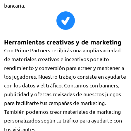
bancaria.
Herramientas creativas y de marketing
Con Prime Partners recibirás una amplia variedad
de materiales creativos e incentivos por alto
rendimiento y conversión para atraer y mantener a
los jugadores. Nuestro trabajo consiste en ayudarte
con los datos y el tráfico. Contamos con banners,
publicidad y ofertas revisadas de nuestros juegos
para facilitarte tus campañas de marketing.
También podemos crear materiales de marketing
personalizados según tu tráfico para ayudarte con
tus visitantes.