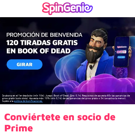
Se abona en el 1er depósito (mín 10€). Juego: Book of Dead. Giro: 0,1€. Requisitos de apuesta 60x las ganancias de
giros gratis (solo slots). Apuesta máx: 10% (mín 0,1€) de las ganancias del giros gratis o 5€ (se aplica la menor).
Sujeto a la
política de bonificaciones.
Conviértete en socio de
Prime