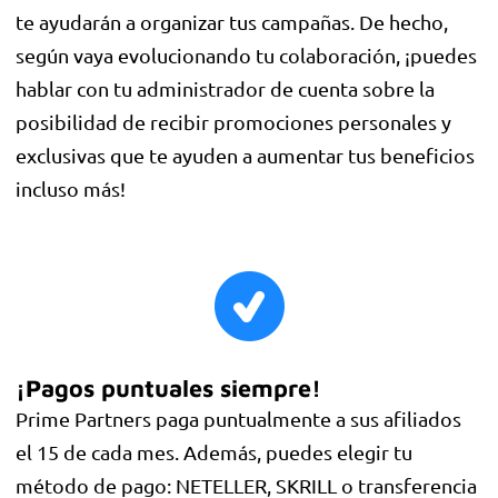
te ayudarán a organizar tus campañas. De hecho,
según vaya evolucionando tu colaboración, ¡puedes
hablar con tu administrador de cuenta sobre la
posibilidad de recibir promociones personales y
exclusivas que te ayuden a aumentar tus beneficios
incluso más!
¡Pagos puntuales siempre!
Prime Partners paga puntualmente a sus afiliados
el 15 de cada mes. Además, puedes elegir tu
método de pago: NETELLER, SKRILL o transferencia