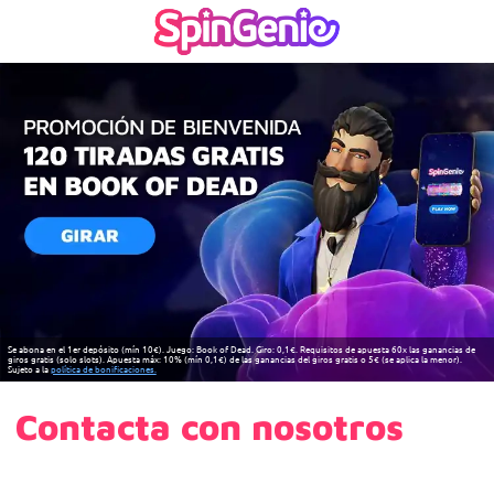
Se abona en el 1er depósito (mín 10€). Juego: Book of Dead. Giro: 0,1€. Requisitos de apuesta 60x las ganancias de
giros gratis (solo slots). Apuesta máx: 10% (mín 0,1€) de las ganancias del giros gratis o 5€ (se aplica la menor).
Sujeto a la
política de bonificaciones.
Contacta con nosotros