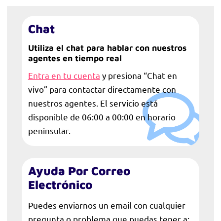
Chat
Utiliza el chat para hablar con nuestros
agentes en tiempo real
Entra en tu cuenta
y presiona “Chat en
vivo” para contactar directamente con
nuestros agentes. El servicio está
disponible de 06:00 a 00:00 en horario
peninsular.
Ayuda Por Correo
Electrónico
Puedes enviarnos un email con cualquier
pregunta o problema que puedas tener a: