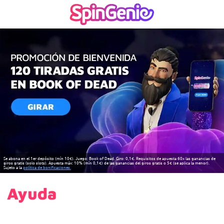
Se abona en el 1er depósito (mín 10€). Juego: Book of Dead. Giro: 0,1€. Requisitos de apuesta 60x las ganancias de
giros gratis (solo slots). Apuesta máx: 10% (mín 0,1€) de las ganancias del giros gratis o 5€ (se aplica la menor).
Sujeto a la
política de bonificaciones.
Ayuda