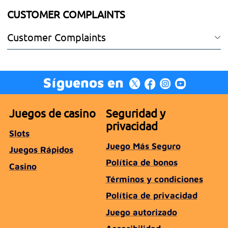
Síguenos en
Juegos de casino
Seguridad y
privacidad
Slots
Juego Más Seguro
Juegos Rápidos
Política de bonos
Casino
Términos y condiciones
Política de privacidad
Juego autorizado