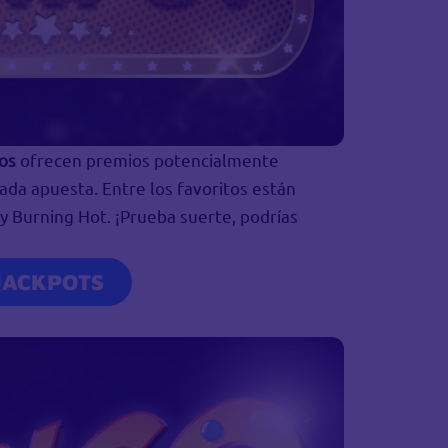
vos
ofrecen premios potencialmente
da apuesta. Entre los favoritos están
y Burning Hot. ¡Prueba suerte, podrías
JACKPOTS