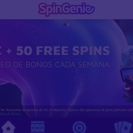
0€. Requisitos de apuesta de 30x el depósito + bono y 60x ganancias de giros gratuitos (sol
ítica de Bonos.