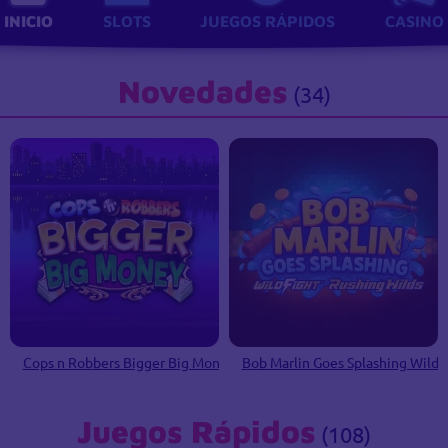
INICIO
SLOTS
JUEGOS RÁPIDOS
CASINO
Novedades
(
34
)
Cops n Robbers Bigger Big Money
Bob Marlin Goes Splashing Wild 
Juegos Rápidos
(
108
)