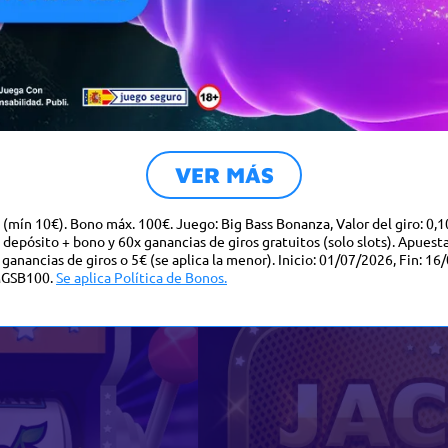
 y juegos de casino más popul
to. En Spin Genie Casino te esperan juegos con
multiplicado
na de Oro
. Pero esto no es todo, no solo contamos con un
te dejarán indiferente.
VER MÁS
Jackpots
 (mín 10€). Bono máx. 100€. Juego: Big Bass Bonanza, Valor del giro: 0,1
 depósito + bono y 60x ganancias de giros gratuitos (solo slots). Apues
 ganancias de giros o 5€ (se aplica la menor). Inicio: 01/07/2026, Fin: 1
BMGSB100.
Se aplica Política de Bonos.