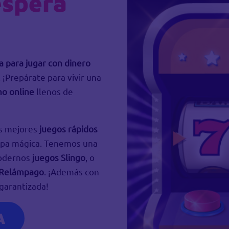
espera
a para jugar con dinero
 ¡Prepárate para vivir una
no online
llenos de
os mejores
juegos rápidos
ispa mágica. Tenemos una
modernos
juegos Slingo
, o
 Relámpago
. ¡Además con
 garantizada!
A