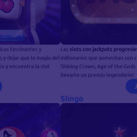
cas fascinantes y
Las
slots con jackpots progresi
os y dejar que la magia del
millonarios que aumentan con ca
ta y encuentra la slot
Shining Crown, Age of the Gods 
llevarte un premio legendario!
Slingo