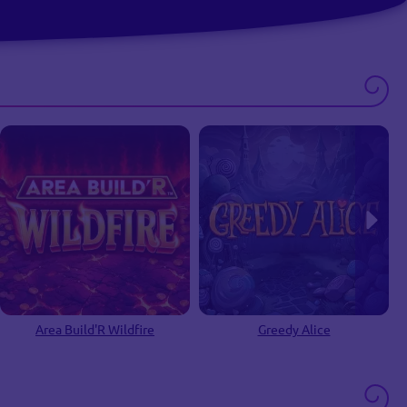
Fight Rushing Wilds
Area Build'R Wildfire
Greedy Alice