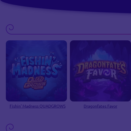
Fishin' Madness QUADGROWS
Dragonfates Favor