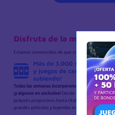
Disfruta de la mejor expe
Estamos convencidos de que cuando pruebes la expe
Más de 3.000 slots online
y juegos de casino, ¡y
subiendo!
Todas las semanas incorporamos nuevos juegos,
N
¡y algunos en exclusiva!
Desde slots con
in
jackpots progresivos hasta títulos inspirados en
m
grandes películas y leyendas mágicas.