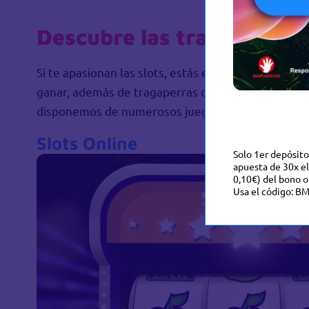
Descubre las tragaperras
Si te apasionan las slots, estás en el lugar perfec
ganar, además de tragaperras clásicas como
La Mi
disponemos de numerosos juegos de casino que no 
Slots Online
Solo 1er depósito
apuesta de 30x el
0,10€) del bono o
Usa el código: 