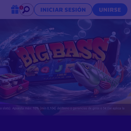
INICIAR SESIÓN
UNIRSE
o slots). Apuesta máx: 10% (mín 0,10€) del bono o ganancias de giros o 5€ (se aplica la