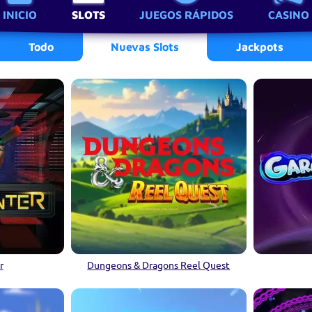
INICIO
SLOTS
JUEGOS RÁPIDOS
CASINO
Todo
Nuevas Slots
Jackpots
r
Dungeons & Dragons Reel Quest