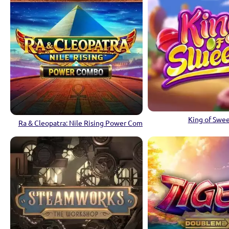
King of Swe
Ra & Cleopatra: Nile Rising Power Combo