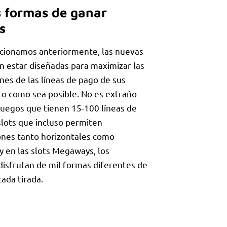
 formas de ganar
s
ionamos anteriormente, las nuevas
en estar diseñadas para maximizar las
nes de las líneas de pago de sus
to como sea posible. No es extraño
juegos que tienen 15-100 líneas de
slots que incluso permiten
nes tanto horizontales como
 y en las slots Megaways, los
disfrutan de mil formas diferentes de
ada tirada.