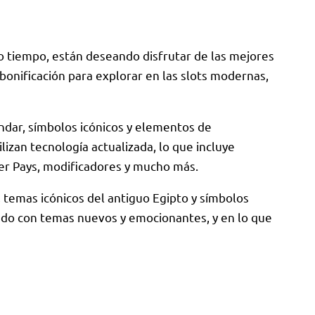
mo tiempo, están deseando disfrutar de las mejores
bonificación para explorar en las slots modernas,
ndar, símbolos icónicos y elementos de
lizan tecnología actualizada, lo que incluye
er Pays, modificadores y mucho más.
, temas icónicos del antiguo Egipto y símbolos
ndo con temas nuevos y emocionantes, y en lo que