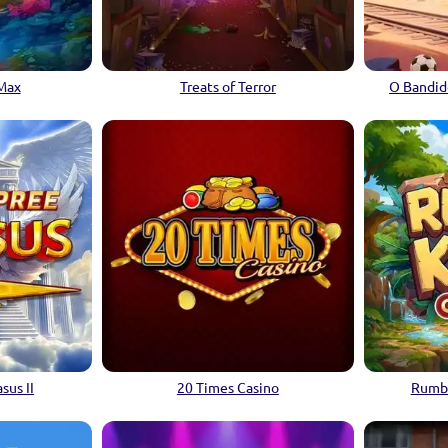
Max
Treats of Terror
O Bandid
sus II
20 Times Casino
Rumb