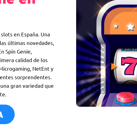
 slots en España. Una
 las últimas novedades,
En Spin Genie,
imera calidad de los
Microgaming, NetEnt y
ientes sorprendentes.
 una gran variedad que
te.
A