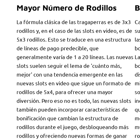
Mayor Número de Rodillos
B
La fórmula clásica de las tragaperras es de 3x3
Ca
rodillos y, en el caso de las slots en video, es de
su
5x3 rodillos. Esto se traduce en una estructura
la
de líneas de pago predecible, que
bo
generalmente varía de 1 a 20 líneas. Las nuevas
La
slots suelen seguir el lema de 'cuánto más,
b
mejor' con una tendencia emergente en las
di
nuevas slots en video que sigue un formato de
mi
rodillos de 5x4, para ofrecer una mayor
s
diversión. Pero eso no es todo, las nuevas slots
in
también pueden incorporar características de
qu
bonificación que cambian la estructura de
mo
rodillos durante el juego, desbloqueando más
m
rodillos y ofreciendo nuevas formas de ganar
ro