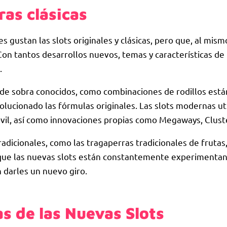
ras clásicas
 gustan las slots originales y clásicas, pero que, al mis
on tantos desarrollos nuevos, temas y características de 
.
 de sobra conocidos, como combinaciones de rodillos está
volucionado las fórmulas originales. Las slots modernas uti
vil, así como innovaciones propias como Megaways, Clust
radicionales, como las tragaperras tradicionales de frutas
s que las nuevas slots están constantemente experimenta
 darles un nuevo giro.
s de las Nuevas Slots