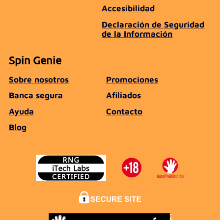
Accesibilidad
Declaración de Seguridad
de la Información
Spin Genie
Sobre nosotros
Promociones
Banca segura
Afiliados
Ayuda
Contacto
Blog