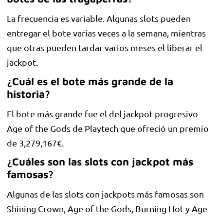
La frecuencia es variable. Algunas slots pueden
entregar el bote varias veces a la semana, mientras
que otras pueden tardar varios meses el liberar el
jackpot.
¿Cuál es el bote más grande de la
historia?
El bote más grande fue el del jackpot progresivo
Age of the Gods de Playtech que ofreció un premio
de 3,279,167€.
¿Cuáles son las slots con jackpot más
famosas?
Algunas de las slots con jackpots más famosas son
Shining Crown, Age of the Gods, Burning Hot y Age