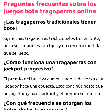
Preguntas frecuentes sobre los
juegos bote tragaperras online
¿Las tragaperras tradicionales tienen
bote?
Sí, muchas tragaperras tradicionales tienen bote,
pero sus importes son fijos y no crecen a medida
que se juega.
¿Cómo funciona una tragaperras con
jackpot progresivo?
El premio del bote va aumentando cada vez que un
jugador hace una apuesta. Esto continúa hasta que
un jugador gana el jackpot y el premio se reinicia.
¿Con qué frecuencia se otorgan los
botes de las tragaperras?