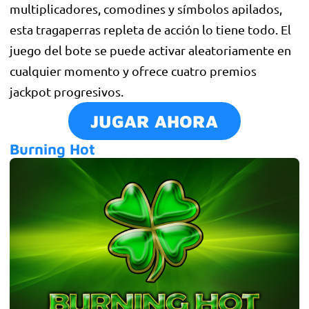
multiplicadores, comodines y símbolos apilados,
esta tragaperras repleta de acción lo tiene todo. El
juego del bote se puede activar aleatoriamente en
cualquier momento y ofrece cuatro premios
jackpot progresivos.
JUGAR AHORA
Burning Hot