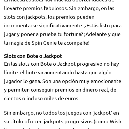
llevarte premios fabulosos. Sin embargo, en las
slots con jackpots, los premios pueden
incrementarse significativamente. ¿Estás listo para
jugar y poner a prueba tu fortuna? ¡Adelante y que
la magia de Spin Genie te acompañe!
Slots con Bote o Jackpot
En las slots con Bote o Jackpot progresivo no hay
límite: el bote va aumentando hasta que algún
jugador lo gana. Son una opción muy emocionante
y permiten conseguir premios en dinero real, de
cientos o incluso miles de euros.
Sin embargo, no todos los juegos con ‘jackpot’ en
su título ofrecen jackpots progresivos (como Wish