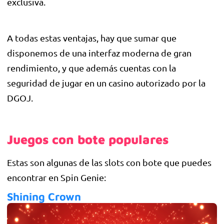
exclusiva.
A todas estas ventajas, hay que sumar que
disponemos de una interfaz moderna de gran
rendimiento, y que además cuentas con la
seguridad de jugar en un casino autorizado por la
DGOJ.
Juegos con bote populares
Estas son algunas de las slots con bote que puedes
encontrar en Spin Genie:
Shining Crown