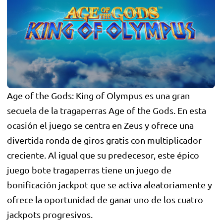
Age of the Gods: King of Olympus es una gran
secuela de la tragaperras Age of the Gods. En esta
ocasión el juego se centra en Zeus y ofrece una
divertida ronda de giros gratis con multiplicador
creciente. Al igual que su predecesor, este épico
juego bote tragaperras tiene un juego de
bonificación jackpot que se activa aleatoriamente y
ofrece la oportunidad de ganar uno de los cuatro
jackpots progresivos.