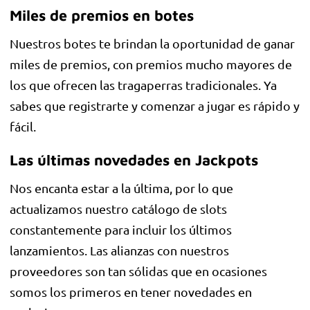
Miles de premios en botes
Nuestros botes te brindan la oportunidad de ganar
miles de premios, con premios mucho mayores de
los que ofrecen las tragaperras tradicionales. Ya
sabes que registrarte y comenzar a jugar es rápido y
fácil.
Las últimas novedades en Jackpots
Nos encanta estar a la última, por lo que
actualizamos nuestro catálogo de slots
constantemente para incluir los últimos
lanzamientos. Las alianzas con nuestros
proveedores son tan sólidas que en ocasiones
somos los primeros en tener novedades en