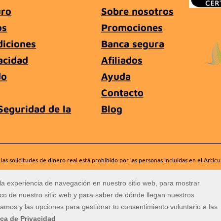
uro
Sobre nosotros
os
Promociones
diciones
Banca segura
vacidad
Afiliados
do
Ayuda
Contacto
Seguridad de la
Blog