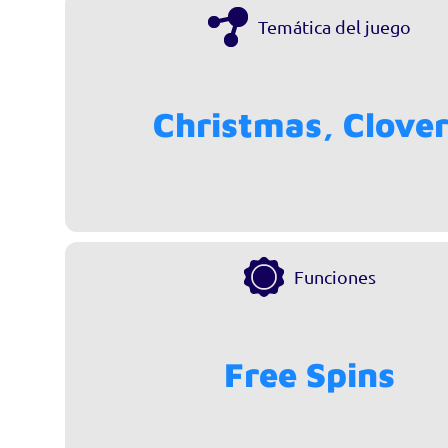
Temática del juego
Christmas, Clove
Funciones
Free Spins