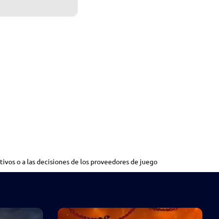
ivos o a las decisiones de los proveedores de juego