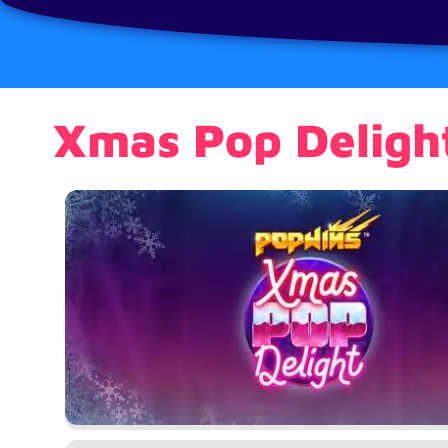
Xmas Pop Deligh