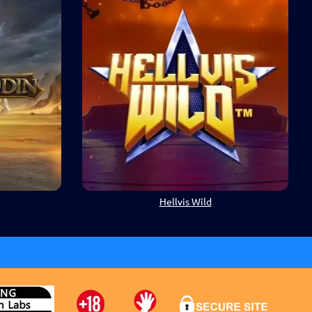
Hellvis Wild