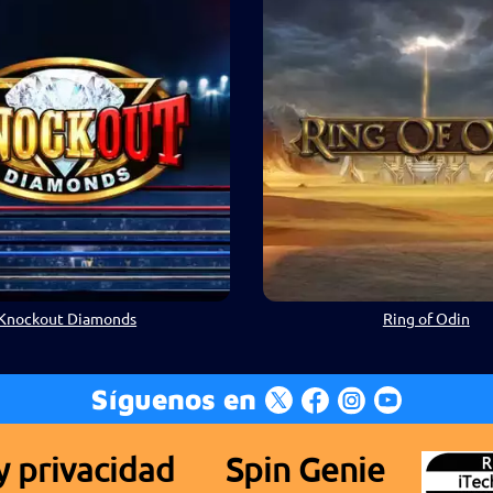
Knockout Diamonds
Ring of Odin
Síguenos en
y privacidad
Spin Genie