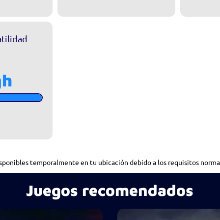
tilidad
gh
sponibles temporalmente en tu ubicación debido a los requisitos normat
Juegos recomendados