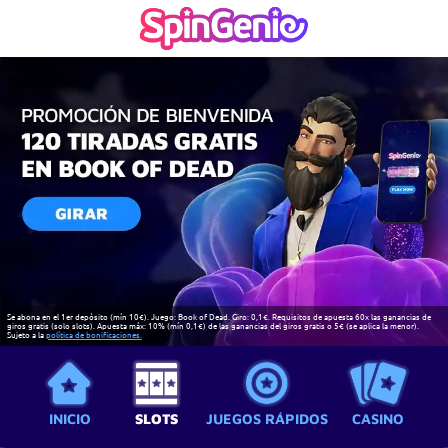
Se abona en el 1er depósito (mín 10€). Juego: Book of Dead. Giro: 0,1€. Requisitos de apuesta 60x las ganancias de
giros gratis (solo slots). Apuesta máx: 10% (mín 0,1€) de las ganancias del giros gratis o 5€ (se aplica la menor).
Sujeto a la
política de bonificaciones.
INICIO
SLOTS
JUEGOS RÁPIDOS
CASINO