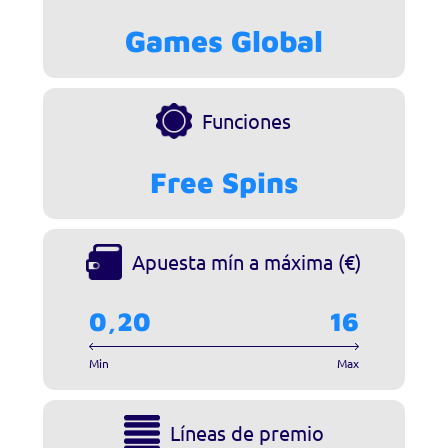
Games Global
Funciones
Free Spins
Apuesta mín a máxima (€)
0,20
16
Min
Max
Líneas de premio