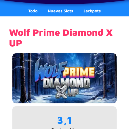
Todo
Nuevas Slots
Jackpots
Wolf Prime Diamond X
UP
3,1