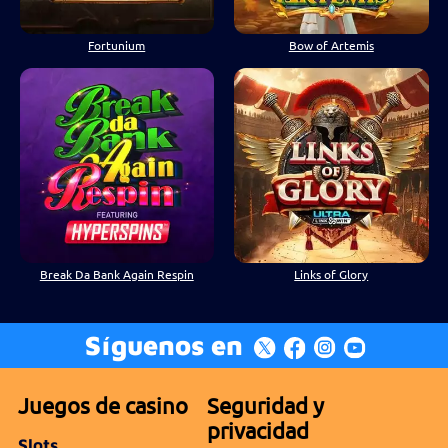
Fortunium
Bow of Artemis
Break Da Bank Again Respin
Links of Glory
Síguenos en
Juegos de casino
Seguridad y
privacidad
Slots