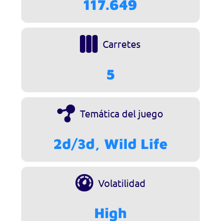
117.649
Carretes
5
Temática del juego
2d/3d, Wild Life
Volatilidad
High