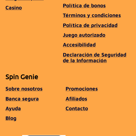
Política de bonos
Casino
Términos y condiciones
Política de privacidad
Juego autorizado
Accesibilidad
Declaración de Seguridad
de la Información
Spin Genie
Sobre nosotros
Promociones
Banca segura
Afiliados
Ayuda
Contacto
Blog