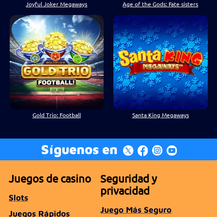
Joyful Joker Megaways
Age of the Gods: Fate sisters
Gold Trio: Football
Santa King Megaways
Síguenos en
Juegos de casino
Seguridad y
privacidad
Slots
Juego Más Seguro
Juegos Rápidos