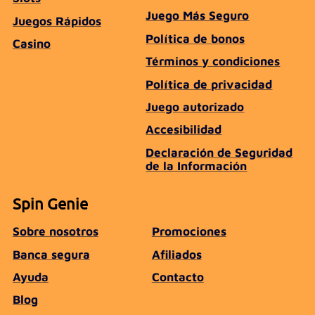
Juego Más Seguro
Juegos Rápidos
Política de bonos
Casino
Términos y condiciones
Política de privacidad
Juego autorizado
Accesibilidad
Declaración de Seguridad
de la Información
Spin Genie
Sobre nosotros
Promociones
Banca segura
Afiliados
Ayuda
Contacto
Blog