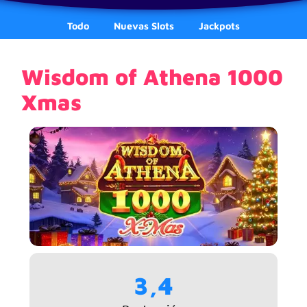
Todo
Nuevas Slots
Jackpots
Wisdom of Athena 1000
Xmas
3,4