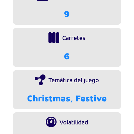
9
Carretes
6
Temática del juego
Christmas, Festive
Volatilidad