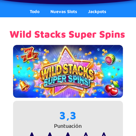
Todo
Nuevas Slots
Jackpots
Wild Stacks Super Spins
3,3
Puntuación