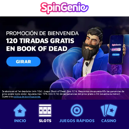
Se abona en el 1er depósito (mín 10€). Juego: Book of Dead. Giro: 0,1€. Requisitos de apuesta 60x las ganancias de
giros gratis (solo slots). Apuesta máx: 10% (mín 0,1€) de las ganancias del giros gratis o 5€ (se aplica la menor).
Sujeto a la
política de bonificaciones.
INICIO
SLOTS
JUEGOS RÁPIDOS
CASINO