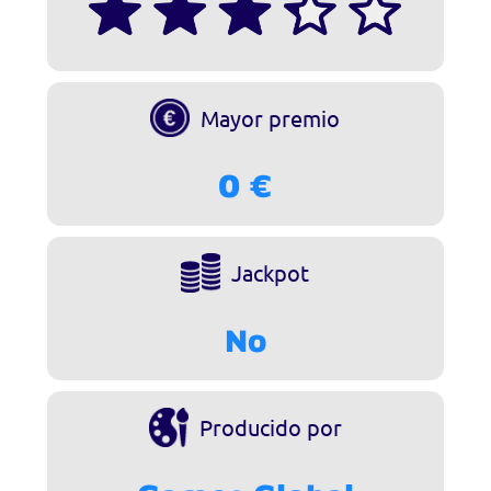
Mayor premio
0 €
Jackpot
No
Producido por