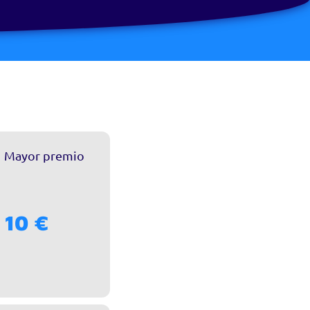
Mayor premio
10 €