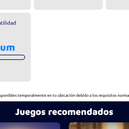
tilidad
ium
sponibles temporalmente en tu ubicación debido a los requisitos normat
Juegos recomendados