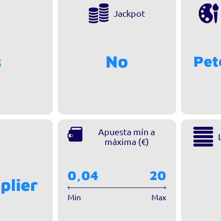
Jackpot
s
No
Pet
Apuesta mín a
máxima (€)
0,04
20
plier
Min
Max