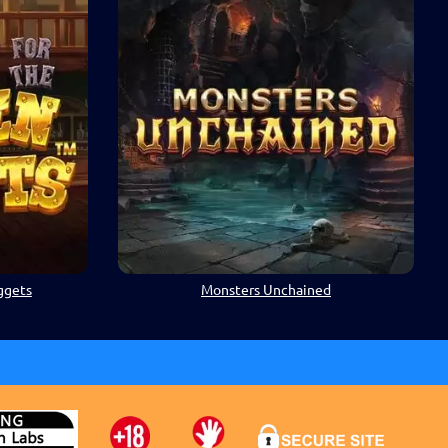
ggets
Monsters Unchained