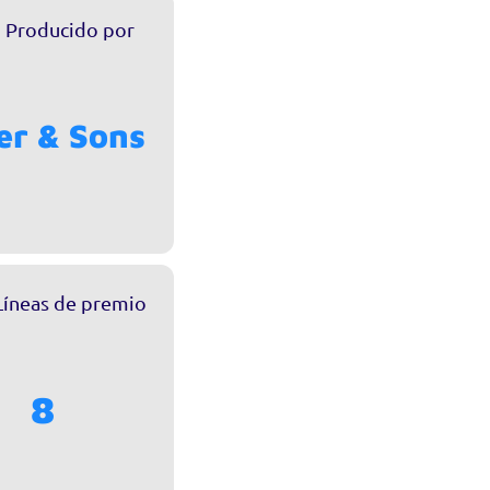
Producido por
er & Sons
Líneas de premio
8