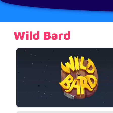
Wild Bard