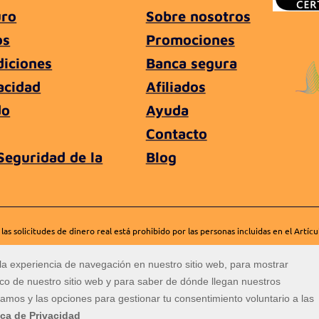
uro
Sobre nosotros
os
Promociones
diciones
Banca segura
vacidad
Afiliados
do
Ayuda
Contacto
Seguridad de la
Blog