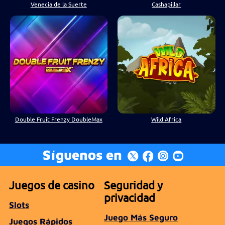
Venecia de la Suerte
Cashapillar
Double Fruit Frenzy DoubleMax
Wild Africa
Síguenos en
Juegos de casino
Seguridad y
privacidad
Slots
Juego Más Seguro
Juegos Rápidos