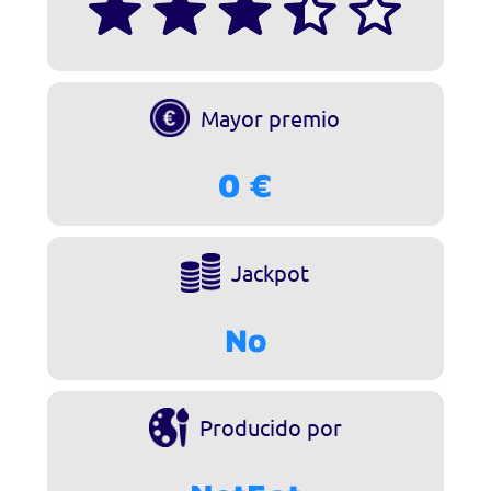
Mayor premio
0 €
Jackpot
No
Producido por