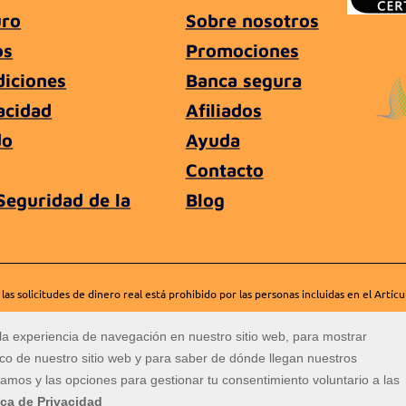
uro
Sobre nosotros
os
Promociones
diciones
Banca segura
vacidad
Afiliados
do
Ayuda
Contacto
Seguridad de la
Blog