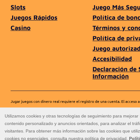
Slots
Juego Más Seg
Juegos Rápidos
Política de bon
Casino
Términos y con
Política de pri
Juego autoriza
Accesibilidad
Declaración de 
Información