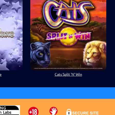
e
Cats Split 'N' Win