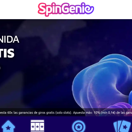
sta 60x las ganancias de giros gratis (solo slots). Apuesta máx: 10% (mín 0,1€) de las ganan