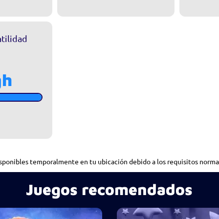
tilidad
gh
sponibles temporalmente en tu ubicación debido a los requisitos normat
Juegos recomendados