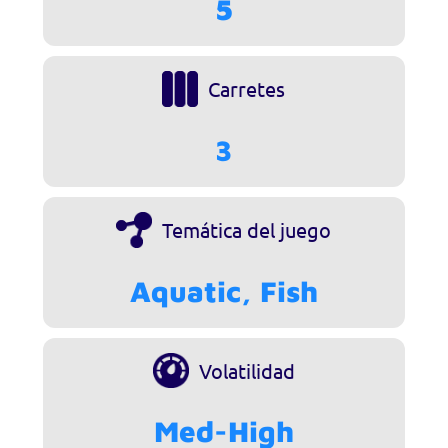
5
Carretes
3
Temática del juego
Aquatic, Fish
Volatilidad
Med-High