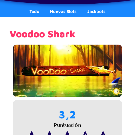
Todo
Nuevas Slots
Jackpots
Voodoo Shark
3,2
Puntuación