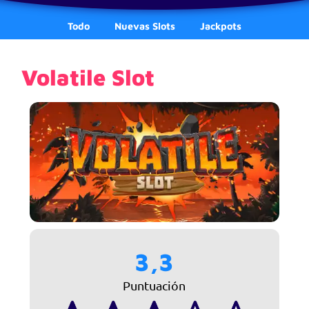
Todo
Nuevas Slots
Jackpots
Volatile Slot
3,3
Puntuación