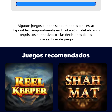
Algunos juegos pueden ser eliminados o no estar
disponibles temporalmente en tu ubicación debido a los
requisitos normativos o a las decisiones de los
proveedores de juego
Juegos recomendados