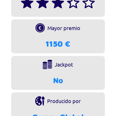
Mayor premio
1150 €
Jackpot
No
Producido por