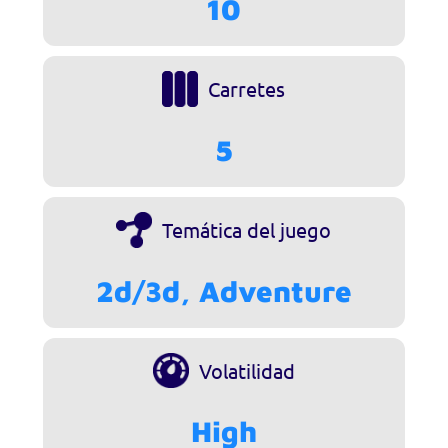
10
Carretes
5
Temática del juego
2d/3d, Adventure
Volatilidad
High