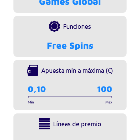
Games Global
Funciones
Free Spins
Apuesta mín a máxima (€)
0,10
100
Min
Max
Líneas de premio