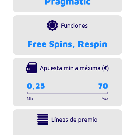
Pragmatic
Funciones
Free Spins, Respin
Apuesta mín a máxima (€)
0,25
70
Min
Max
Líneas de premio