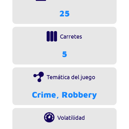
25
Carretes
5
Temática del juego
Crime, Robbery
Volatilidad