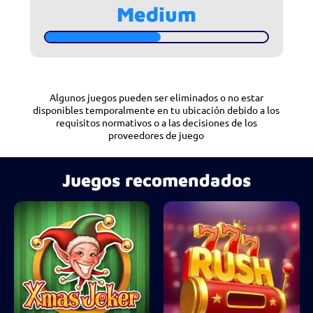
Medium
Algunos juegos pueden ser eliminados o no estar
disponibles temporalmente en tu ubicación debido a los
requisitos normativos o a las decisiones de los
proveedores de juego
Juegos recomendados