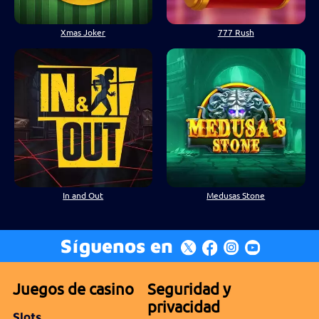
Xmas Joker
777 Rush
In and Out
Medusas Stone
Síguenos en
Juegos de casino
Seguridad y
privacidad
Slots