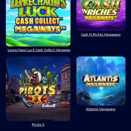
Cash N Riches Megaways
Leprechaun Luck Cash Collect Megaways
Atlantis Megaways
Pirots 3