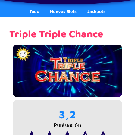
Todo
Nuevas Slots
Jackpots
Triple Triple Chance
3,2
Puntuación