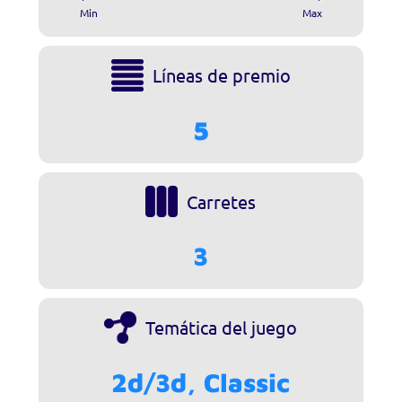
Min
Max
Líneas de premio
5
Carretes
3
Temática del juego
2d/3d, Classic