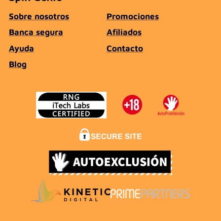
Sobre nosotros
Promociones
Banca segura
Afiliados
Ayuda
Contacto
Blog