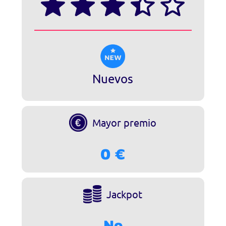
Nuevos
Mayor premio
0 €
Jackpot
No