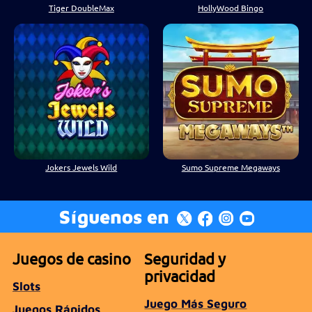
Tiger DoubleMax
HollyWood Bingo
Jokers Jewels Wild
Sumo Supreme Megaways
Síguenos en
Juegos de casino
Seguridad y
privacidad
Slots
Juego Más Seguro
Juegos Rápidos