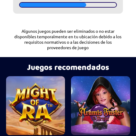
Algunos juegos pueden ser eliminados o no estar
disponibles temporalmente en tu ubicación debido a los
requisitos normativos o a las decisiones de los
proveedores de juego
Juegos recomendados