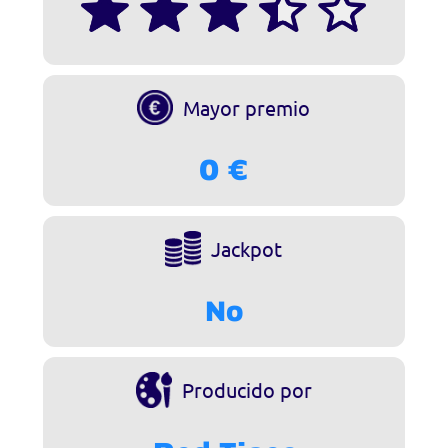
Mayor premio
0 €
Jackpot
No
Producido por