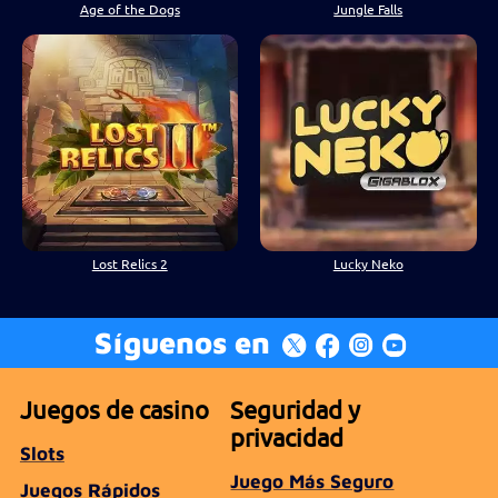
Age of the Dogs
Jungle Falls
Lost Relics 2
Lucky Neko
Síguenos en
Juegos de casino
Seguridad y
privacidad
Slots
Juego Más Seguro
Juegos Rápidos