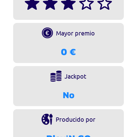
Mayor premio
0 €
Jackpot
No
Producido por