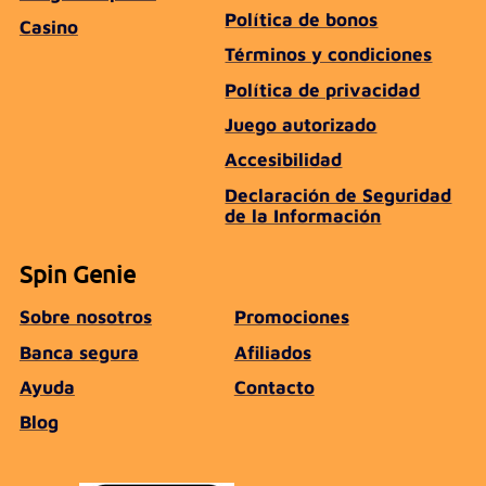
Política de bonos
Casino
Términos y condiciones
Política de privacidad
Juego autorizado
Accesibilidad
Declaración de Seguridad
de la Información
Spin Genie
Sobre nosotros
Promociones
Banca segura
Afiliados
Ayuda
Contacto
Blog