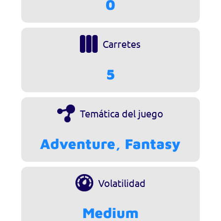
0
Carretes
5
Temática del juego
Adventure, Fantasy
Volatilidad
Medium