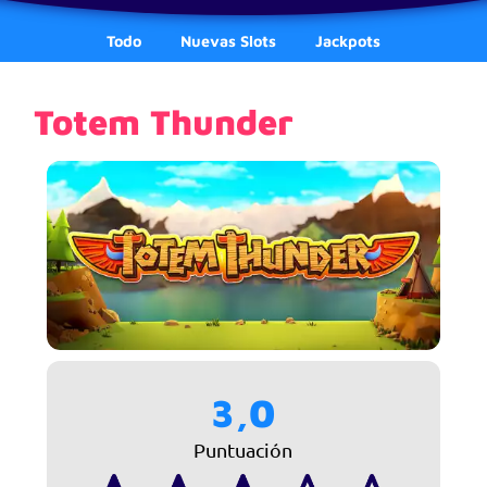
Todo
Nuevas Slots
Jackpots
Totem Thunder
3,0
Puntuación