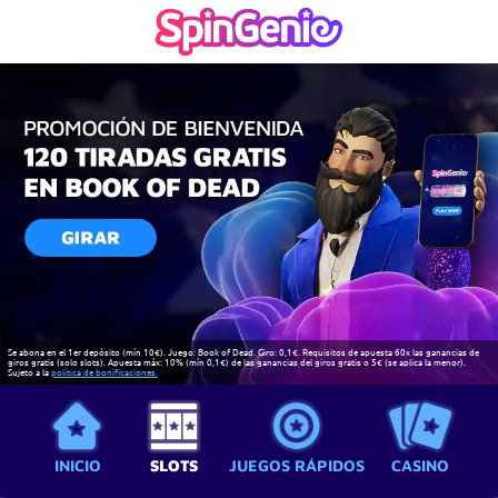
Se abona en el 1er depósito (mín 10€). Juego: Book of Dead. Giro: 0,1€. Requisitos de apuesta 60x las ganancias de
giros gratis (solo slots). Apuesta máx: 10% (mín 0,1€) de las ganancias del giros gratis o 5€ (se aplica la menor).
Sujeto a la
política de bonificaciones.
INICIO
SLOTS
JUEGOS RÁPIDOS
CASINO