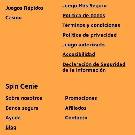
Juego Más Seguro
Juegos Rápidos
Política de bonos
Casino
Términos y condiciones
Política de privacidad
Juego autorizado
Accesibilidad
Declaración de Seguridad
de la Información
Spin Genie
Sobre nosotros
Promociones
Banca segura
Afiliados
Ayuda
Contacto
Blog