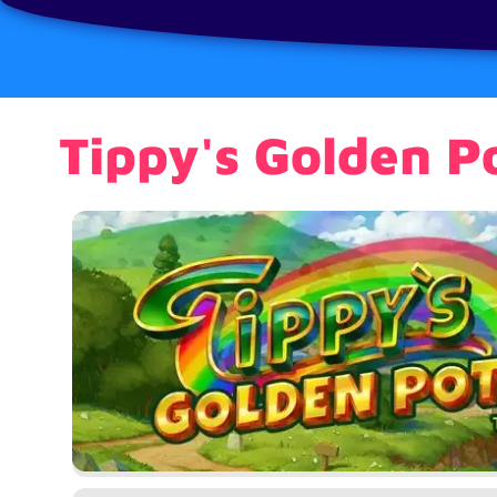
Tippy's Golden P