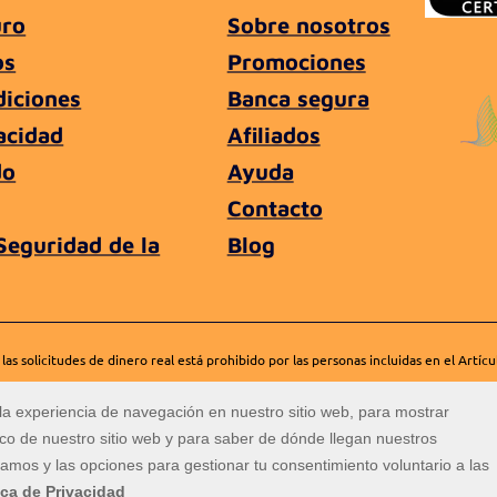
uro
Sobre nosotros
os
Promociones
diciones
Banca segura
vacidad
Afiliados
do
Ayuda
Contacto
Seguridad de la
Blog