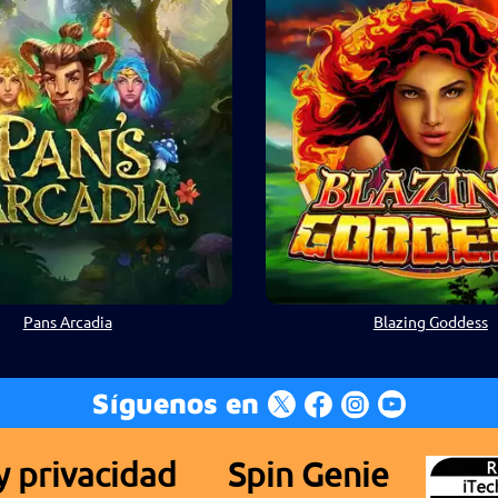
Pans Arcadia
Blazing Goddess
Síguenos en
y privacidad
Spin Genie