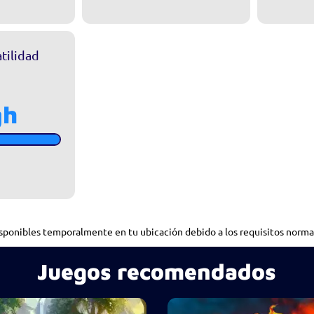
tilidad
gh
sponibles temporalmente en tu ubicación debido a los requisitos normat
Juegos recomendados