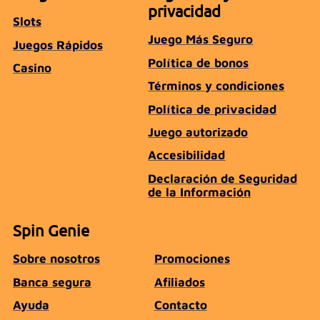
privacidad
Slots
Juego Más Seguro
Juegos Rápidos
Política de bonos
Casino
Términos y condiciones
Política de privacidad
Juego autorizado
Accesibilidad
Declaración de Seguridad
de la Información
Spin Genie
Sobre nosotros
Promociones
Banca segura
Afiliados
Ayuda
Contacto