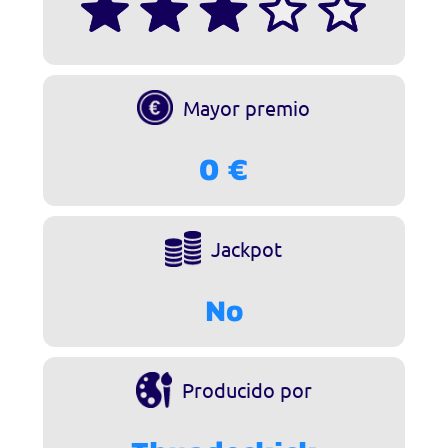
Mayor premio
0 €
Jackpot
No
Producido por