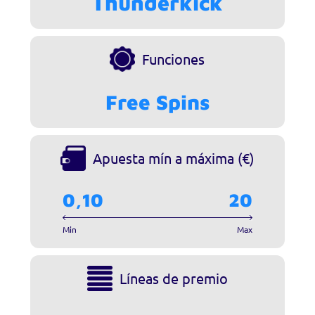
Thunderkick
Funciones
Free Spins
Apuesta mín a máxima (€)
0,10
20
Min
Max
Líneas de premio