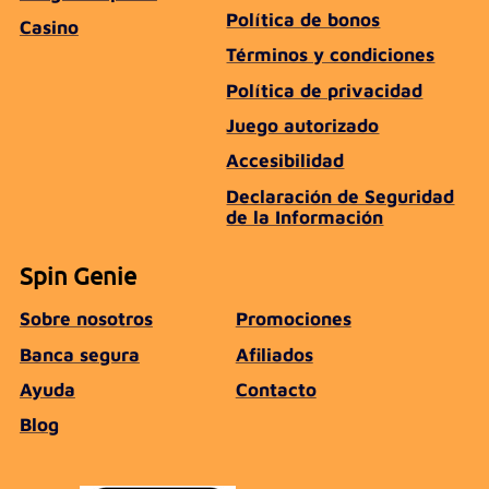
Política de bonos
Casino
Términos y condiciones
Política de privacidad
Juego autorizado
Accesibilidad
Declaración de Seguridad
de la Información
Spin Genie
Sobre nosotros
Promociones
Banca segura
Afiliados
Ayuda
Contacto
Blog