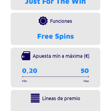
Just For The Win
Funciones
Free Spins
Apuesta mín a máxima (€)
0,20
50
Min
Max
Líneas de premio