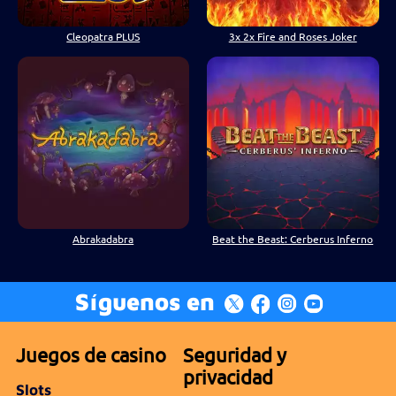
Cleopatra PLUS
3x 2x Fire and Roses Joker
Abrakadabra
Beat the Beast: Cerberus Inferno
Síguenos en
Juegos de casino
Seguridad y
privacidad
Slots