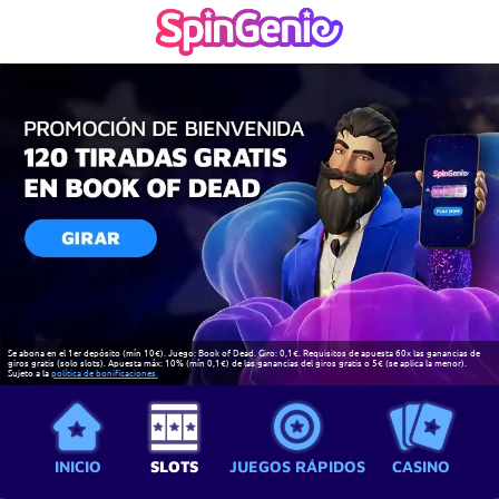
Se abona en el 1er depósito (mín 10€). Juego: Book of Dead. Giro: 0,1€. Requisitos de apuesta 60x las ganancias de
giros gratis (solo slots). Apuesta máx: 10% (mín 0,1€) de las ganancias del giros gratis o 5€ (se aplica la menor).
Sujeto a la
política de bonificaciones.
INICIO
SLOTS
JUEGOS RÁPIDOS
CASINO