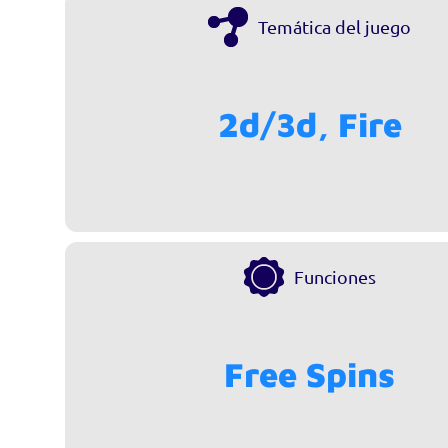
Temática del juego
2d/3d, Fire
Funciones
Free Spins