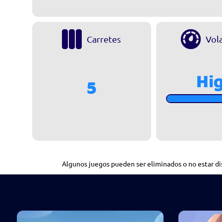
Carretes
Vola
Hi
5
Algunos juegos pueden ser eliminados o no estar di