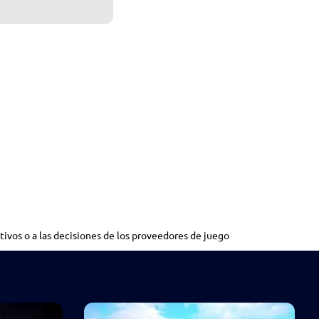
ivos o a las decisiones de los proveedores de juego