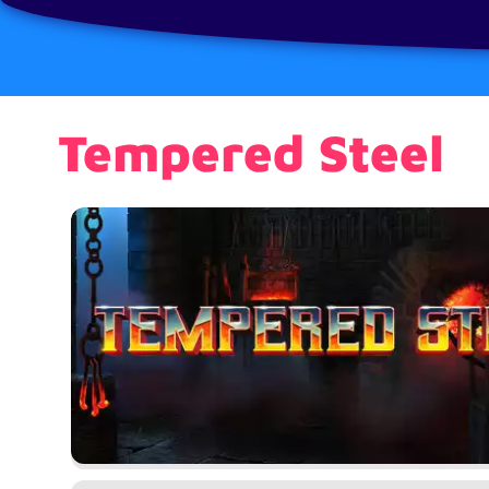
Tempered Steel