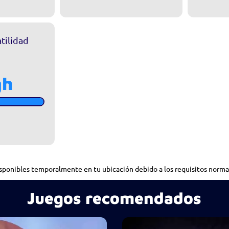
tilidad
gh
sponibles temporalmente en tu ubicación debido a los requisitos normat
Juegos recomendados