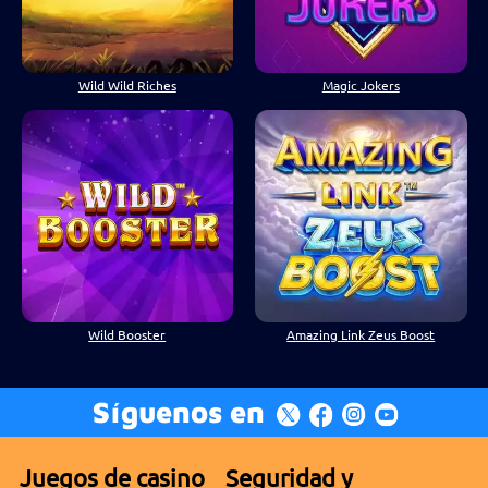
Wild Wild Riches
Magic Jokers
Wild Booster
Amazing Link Zeus Boost
Síguenos en
Juegos de casino
Seguridad y