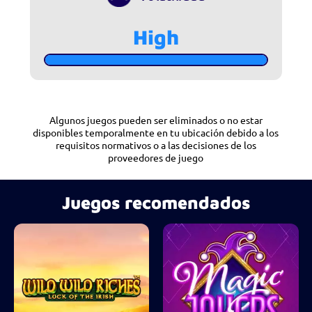
High
Algunos juegos pueden ser eliminados o no estar
disponibles temporalmente en tu ubicación debido a los
requisitos normativos o a las decisiones de los
proveedores de juego
Juegos recomendados