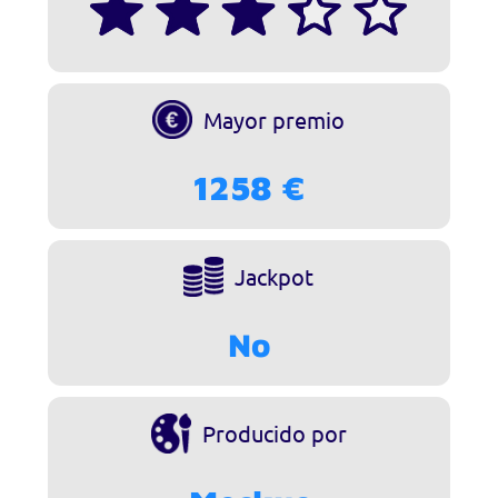
Mayor premio
1258 €
Jackpot
No
Producido por