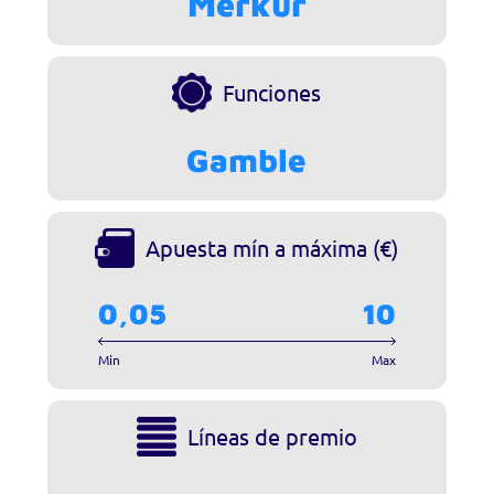
Merkur
Funciones
Gamble
Apuesta mín a máxima (€)
0,05
10
Min
Max
Líneas de premio