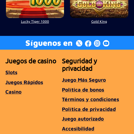
Lucky Tiger 1000
Gold King
Síguenos en
Juegos de casino
Seguridad y
privacidad
Slots
Juego Más Seguro
Juegos Rápidos
Política de bonos
Casino
Términos y condiciones
Política de privacidad
Juego autorizado
Accesibilidad