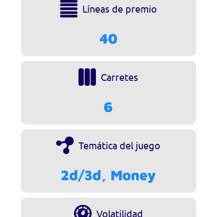
Líneas de premio
40
Carretes
6
Temática del juego
2d/3d, Money
Volatilidad