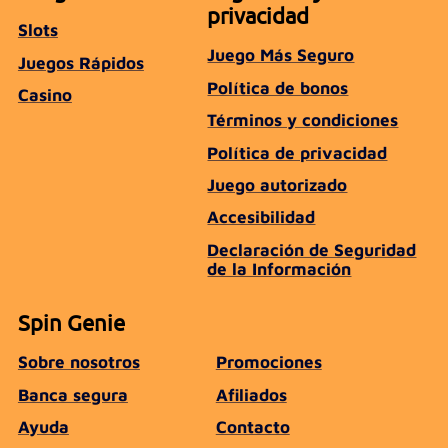
privacidad
Slots
Juego Más Seguro
Juegos Rápidos
Política de bonos
Casino
Términos y condiciones
Política de privacidad
Juego autorizado
Accesibilidad
Declaración de Seguridad
de la Información
Spin Genie
Sobre nosotros
Promociones
Banca segura
Afiliados
Ayuda
Contacto