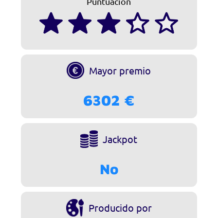
Puntuación
Mayor premio
6302 €
Jackpot
No
Producido por