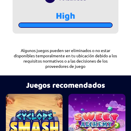
High
Algunos juegos pueden ser eliminados o no estar
disponibles temporalmente en tu ubicación debido a los
requisitos normativos o a las decisiones de los
proveedores de juego
Juegos recomendados