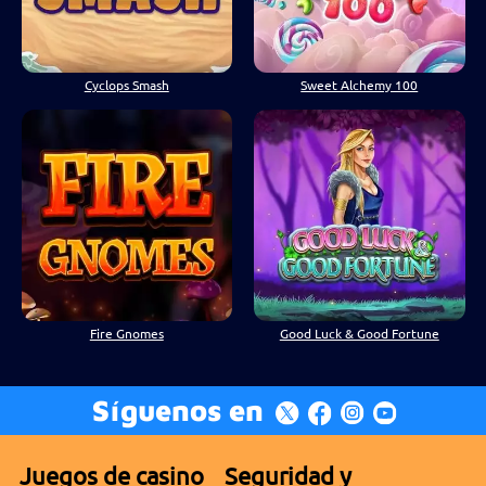
Cyclops Smash
Sweet Alchemy 100
Fire Gnomes
Good Luck & Good Fortune
Síguenos en
Juegos de casino
Seguridad y