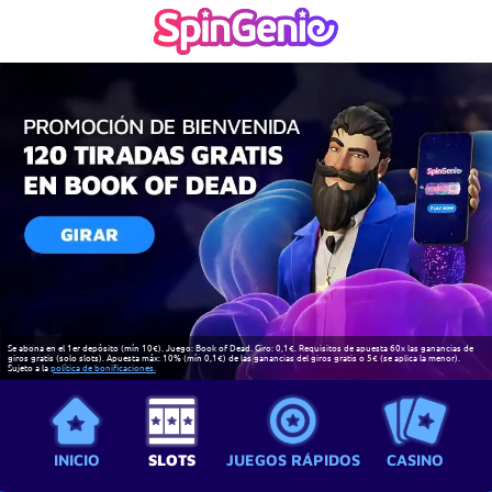
Se abona en el 1er depósito (mín 10€). Juego: Book of Dead. Giro: 0,1€. Requisitos de apuesta 60x las ganancias de
giros gratis (solo slots). Apuesta máx: 10% (mín 0,1€) de las ganancias del giros gratis o 5€ (se aplica la menor).
Sujeto a la
política de bonificaciones.
INICIO
SLOTS
JUEGOS RÁPIDOS
CASINO