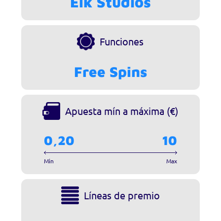
Elk Studios
Funciones
Free Spins
Apuesta mín a máxima (€)
0,20
10
Min
Max
Líneas de premio