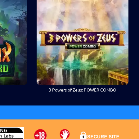
3 Powers of Zeus: POWER COMBO