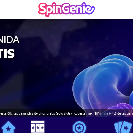
sta 60x las ganancias de giros gratis (solo slots). Apuesta máx: 10% (mín 0,1€) de las ganan