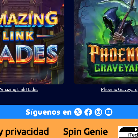
Amazing Link Hades
Phoenix Graveyard
Síguenos en
y privacidad
Spin Genie