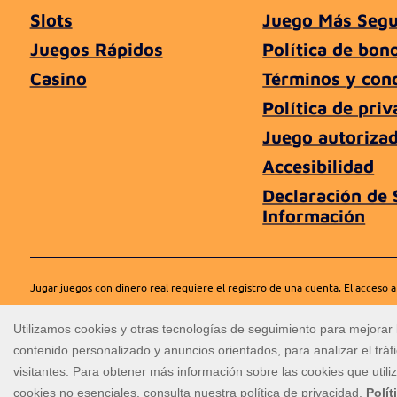
Slots
Juego Más Seg
Juegos Rápidos
Política de bon
Casino
Términos y con
Política de pri
Juego autoriza
Accesibilidad
Declaración de 
Información