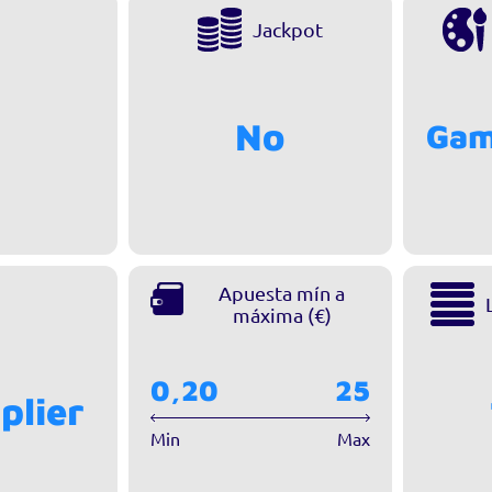
Jackpot
No
Gam
Apuesta mín a
máxima (€)
0,20
25
plier
Min
Max