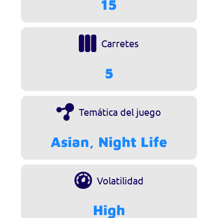
15
Carretes
5
Temática del juego
Asian, Night Life
Volatilidad
High