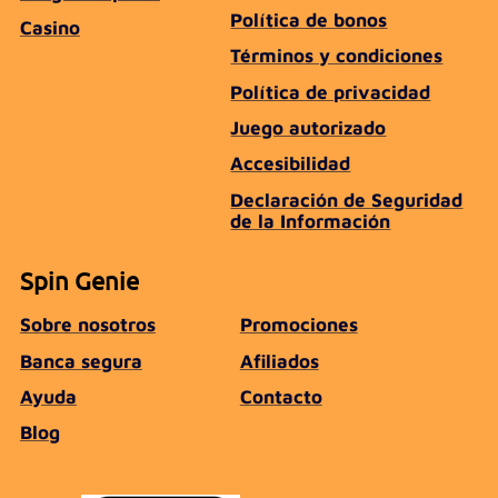
Política de bonos
Casino
Términos y condiciones
Política de privacidad
Juego autorizado
Accesibilidad
Declaración de Seguridad
de la Información
Spin Genie
Sobre nosotros
Promociones
Banca segura
Afiliados
Ayuda
Contacto
Blog