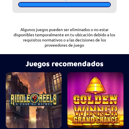
Algunos juegos pueden ser eliminados o no estar
disponibles temporalmente en tu ubicación debido a los
requisitos normativos o a las decisiones de los
proveedores de juego
Juegos recomendados