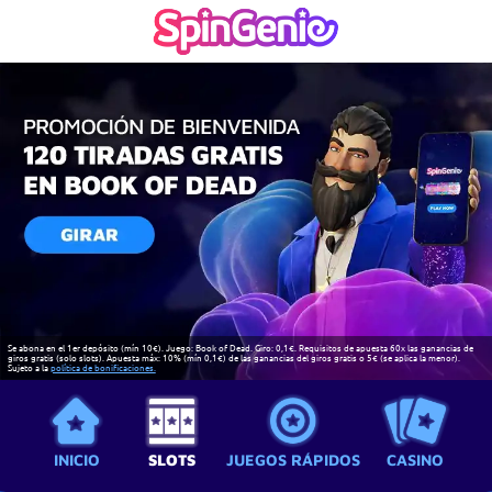
Se abona en el 1er depósito (mín 10€). Juego: Book of Dead. Giro: 0,1€. Requisitos de apuesta 60x las ganancias de
giros gratis (solo slots). Apuesta máx: 10% (mín 0,1€) de las ganancias del giros gratis o 5€ (se aplica la menor).
Sujeto a la
política de bonificaciones.
INICIO
SLOTS
JUEGOS RÁPIDOS
CASINO