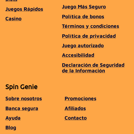
Juego Más Seguro
Juegos Rápidos
Política de bonos
Casino
Términos y condiciones
Política de privacidad
Juego autorizado
Accesibilidad
Declaración de Seguridad
de la Información
Spin Genie
Sobre nosotros
Promociones
Banca segura
Afiliados
Ayuda
Contacto
Blog