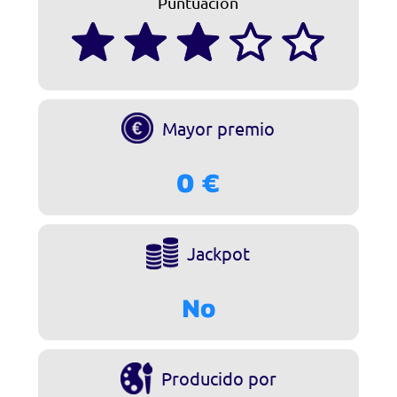
Puntuación
Mayor premio
0 €
Jackpot
No
Producido por