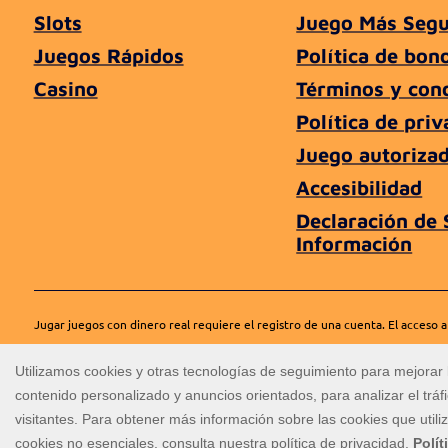
Slots
Juego Más Seg
Juegos Rápidos
Política de bon
Casino
Términos y con
Política de pri
Juego autoriza
Accesibilidad
Declaración de 
Información