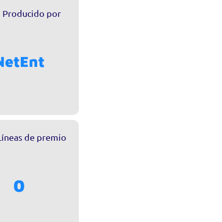
Producido por
NetEnt
Líneas de premio
0