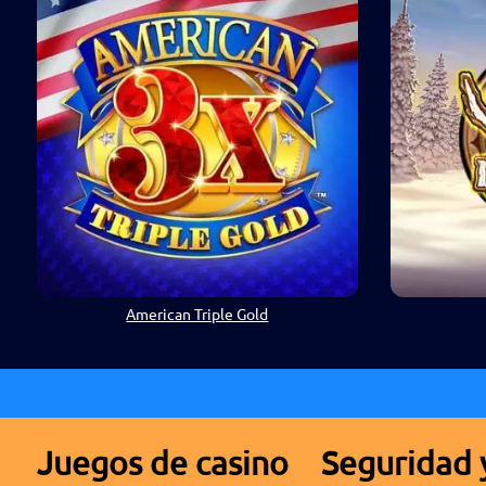
American Triple Gold
Juegos de casino
Seguridad 