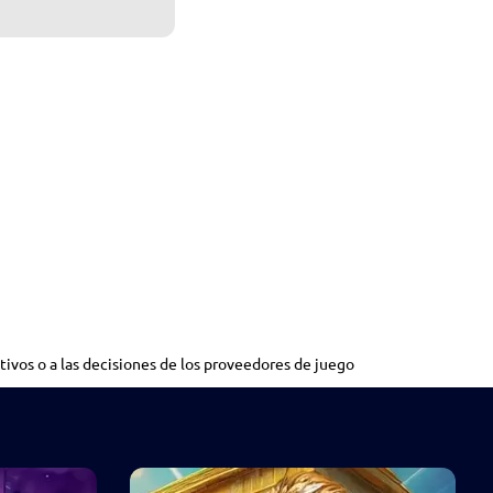
ivos o a las decisiones de los proveedores de juego