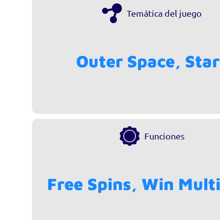
Temática del juego
Outer Space, Star
Funciones
Free Spins, Win Multi