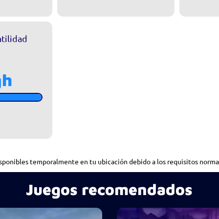
tilidad
gh
sponibles temporalmente en tu ubicación debido a los requisitos normat
Juegos recomendados