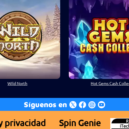
Wild North
Hot Gems Cash Colle
Síguenos en
y privacidad
Spin Genie