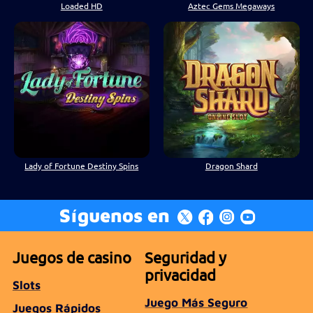
Loaded HD
Aztec Gems Megaways
Lady of Fortune Destiny Spins
Dragon Shard
Síguenos en
Juegos de casino
Seguridad y
privacidad
Slots
Juego Más Seguro
Juegos Rápidos