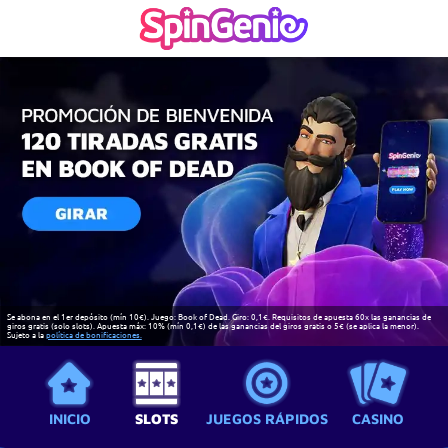
Se abona en el 1er depósito (mín 10€). Juego: Book of Dead. Giro: 0,1€. Requisitos de apuesta 60x las ganancias de
giros gratis (solo slots). Apuesta máx: 10% (mín 0,1€) de las ganancias del giros gratis o 5€ (se aplica la menor).
Sujeto a la
política de bonificaciones.
INICIO
SLOTS
JUEGOS RÁPIDOS
CASINO