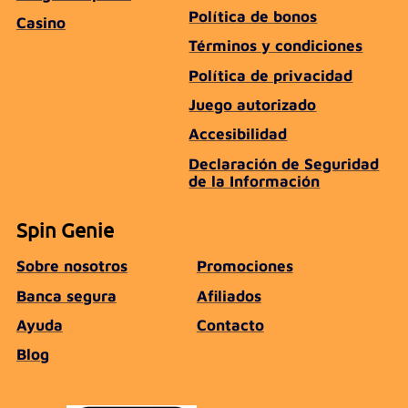
Política de bonos
Casino
Términos y condiciones
Política de privacidad
Juego autorizado
Accesibilidad
Declaración de Seguridad
de la Información
Spin Genie
Sobre nosotros
Promociones
Banca segura
Afiliados
Ayuda
Contacto
Blog