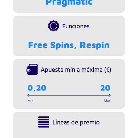
Pragmatic
Funciones
Free Spins, Respin
Apuesta mín a máxima (€)
0,20
20
Min
Max
Líneas de premio