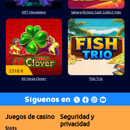
NFT MegaWays
Sahara Riches: Cash Collect Max
2518 €
40 Mega Clover
Fish Trio
Síguenos en
Juegos de casino
Seguridad y
privacidad
Slots