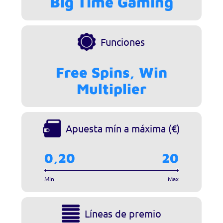
Big Time Gaming
Funciones
Free Spins, Win
Multiplier
Apuesta mín a máxima (€)
0,20
20
Min
Max
Líneas de premio