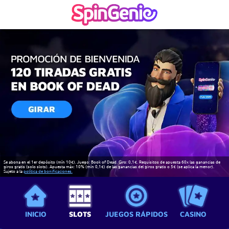
Se abona en el 1er depósito (mín 10€). Juego: Book of Dead. Giro: 0,1€. Requisitos de apuesta 60x las ganancias de
giros gratis (solo slots). Apuesta máx: 10% (mín 0,1€) de las ganancias del giros gratis o 5€ (se aplica la menor).
Sujeto a la
política de bonificaciones.
INICIO
SLOTS
JUEGOS RÁPIDOS
CASINO