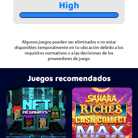
High
Algunos juegos pueden ser eliminados o no estar
disponibles temporalmente en tu ubicación debido a los
requisitos normativos o a las decisiones de los
proveedores de juego
Juegos recomendados