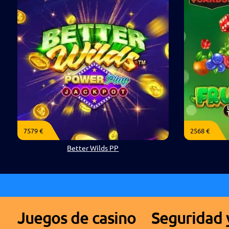
7579 €
2568 €
Better Wilds PP
Juegos de casino
Seguridad 