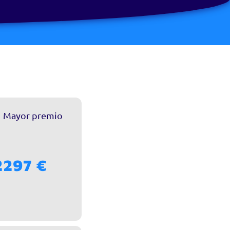
Mayor premio
2297 €