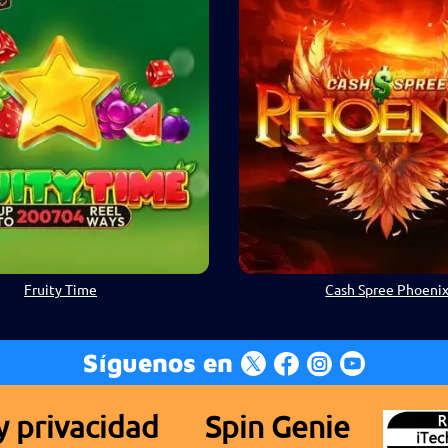
Fruity Time
Cash Spree Phoeni
Síguenos en
y privacidad
Spin Genie