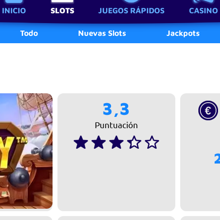
INICIO
SLOTS
JUEGOS RÁPIDOS
CASINO
Todo
Nuevas Slots
Jackpots
3,3
Puntuación