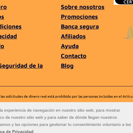
uro
Sobre nosotros
os
Promociones
diciones
Banca segura
vacidad
Afiliados
do
Ayuda
Contacto
Seguridad de la
Blog