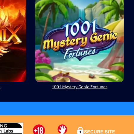
x
1001 Mystery Genie Fortunes