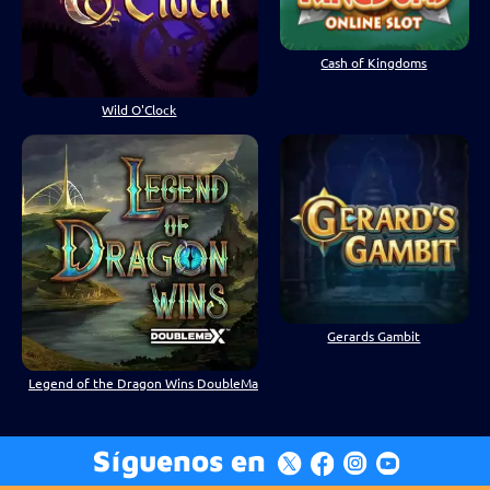
Cash of Kingdoms
Wild O'Clock
Gerards Gambit
Legend of the Dragon Wins DoubleMax
Síguenos en