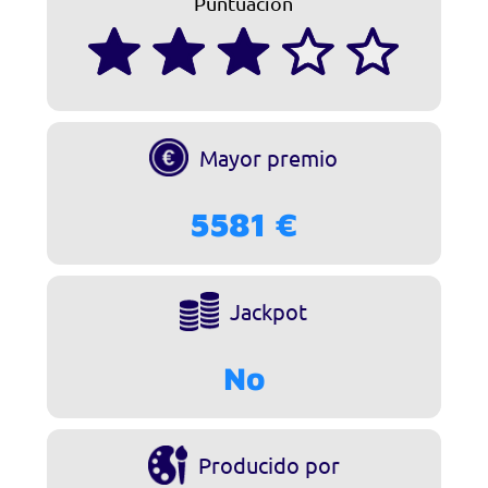
Puntuación
Mayor premio
5581 €
Jackpot
No
Producido por