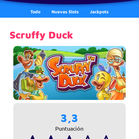
Todo
Nuevas Slots
Jackpots
Scruffy Duck
3,3
Puntuación