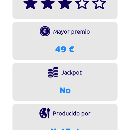
Mayor premio
49 €
Jackpot
No
Producido por