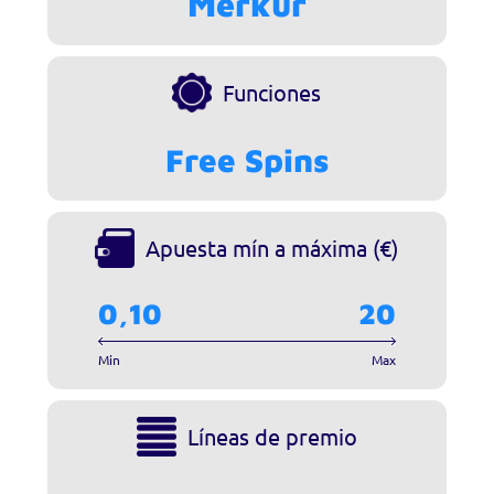
Merkur
Funciones
Free Spins
Apuesta mín a máxima (€)
0,10
20
Min
Max
Líneas de premio