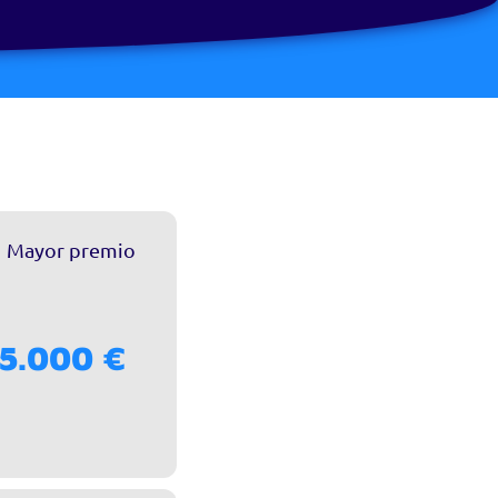
Mayor premio
5.000 €