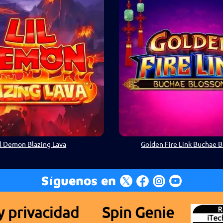
il Demon Blazing Lava
Golden Fire Link Buchae 
Síguenos en
y privacidad
Spin Genie