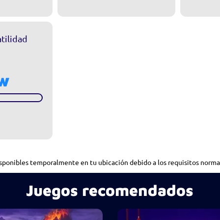
tilidad
w
sponibles temporalmente en tu ubicación debido a los requisitos normat
Juegos recomendados