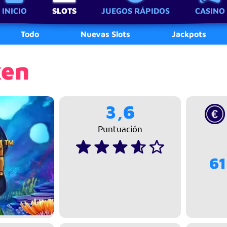
INICIO
SLOTS
JUEGOS RÁPIDOS
CASINO
Todo
Nuevas Slots
Jackpots
ken
3,6
Puntuación
61