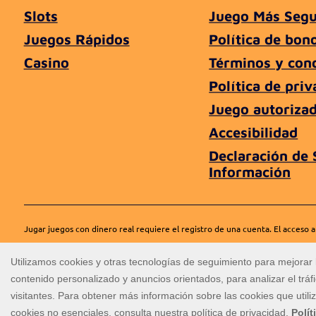
Slots
Juego Más Seg
Juegos Rápidos
Política de bon
Casino
Términos y con
Política de pri
Juego autoriza
Accesibilidad
Declaración de 
Información