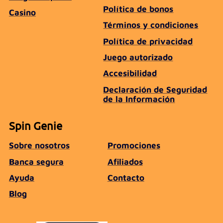
Política de bonos
Casino
Términos y condiciones
Política de privacidad
Juego autorizado
Accesibilidad
Declaración de Seguridad
de la Información
Spin Genie
Sobre nosotros
Promociones
Banca segura
Afiliados
Ayuda
Contacto
Blog