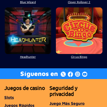
Blue Wizard
Clover Rollover 2
Headhunter
Circus Bingo
Síguenos en
Juegos de casino
Seguridad y
privacidad
Slots
Juego Más Seguro
Juegos Rápidos