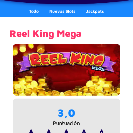
Todo
Nuevas Slots
Jackpots
Reel King Mega
3,0
Puntuación