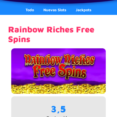
Todo
Nuevas Slots
Jackpots
Rainbow Riches Free
Spins
3,5