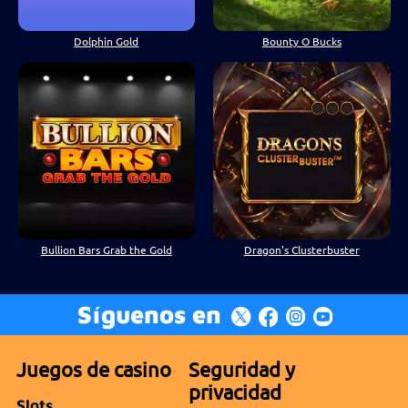
Dolphin Gold
Bounty O Bucks
Bullion Bars Grab the Gold
Dragon's Clusterbuster
Síguenos en
Juegos de casino
Seguridad y
privacidad
Slots