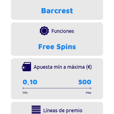
Barcrest
Funciones
Free Spins
Apuesta mín a máxima (€)
0,10
500
Min
Max
Líneas de premio